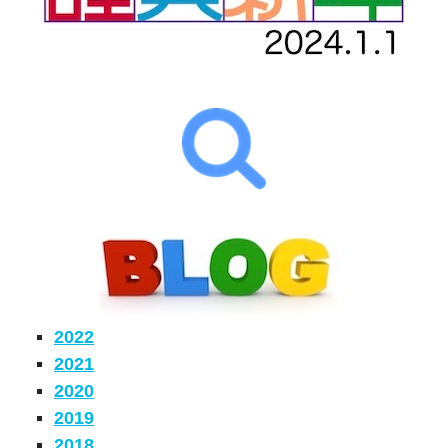
2022
2021
2020
2019
2018