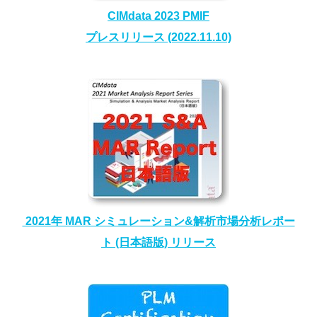
CIMdata 2023 PMIF
プレスリリース (2022.11.10)
2021年 MAR シミュレーション&解析市場分析レポー
ト (日本語版) リリース