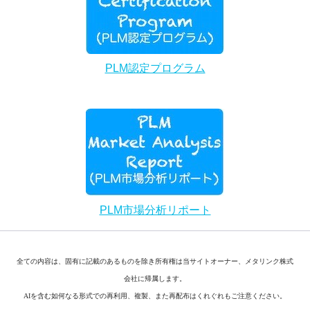
PLM認定プログラム
PLM市場分析リポート
全ての内容は、固有に記載のあるものを除き所有権は当サイトオーナー、メタリンク株式
会社に帰属します。
AIを含む如何なる形式での再利用、複製、また再配布はくれぐれもご注意ください。