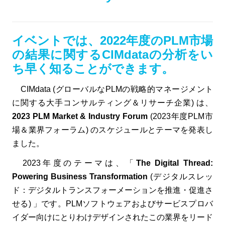
イベントでは、2022年度のPLM市場
の結果に関するCIMdataの分析をい
ち早く知ることができます。
CIMdata (グローバルなPLMの戦略的マネージメント
に関する大手コンサルティング＆リサーチ企業) は、
2023 PLM Market & Industry Forum
(2023年度PLM市
場＆業界フォーラム) のスケジュールとテーマを発表し
ました。
2023年度のテーマは、「
The Digital Thread:
Powering Business Transformation
(デジタルスレッ
ド：デジタルトランスフォーメーションを推進・促進さ
せる) 」です。PLMソフトウェアおよびサービスプロバ
イダー向けにとりわけデザインされたこの業界をリード